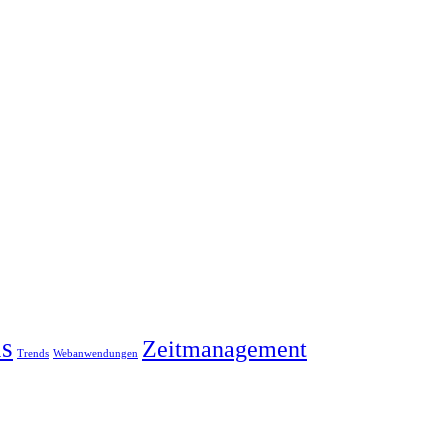
ls
Zeitmanagement
Trends
Webanwendungen