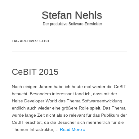
Stefan Nehls
Der produktive Software-Entwickler
Skip to content
TAG ARCHIVES:
CEBIT
CeBIT 2015
Nach einigen Jahren habe ich heute mal wieder die CeBIT
besucht. Besonders interessant fand ich, dass mit der
Heise Developer World das Thema Softwareentwicklung
endlich auch wieder eine größere Rolle spielt. Das Thema
wurde lange Zeit nicht als so relevant für das Publikum der
CeBIT erachtet, da die Besucher sich mehrheitlich für die
Themen Infrastruktur,…
Read More »