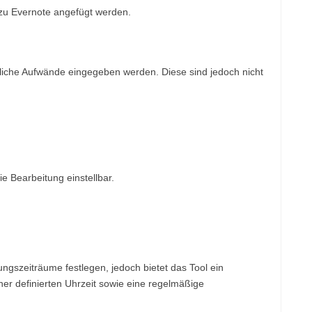
zu Evernote angefügt werden.
iche Aufwände eingegeben werden. Diese sind jedoch nicht
 Bearbeitung einstellbar.
gszeiträume festlegen, jedoch bietet das Tool ein
ner definierten Uhrzeit sowie eine regelmäßige