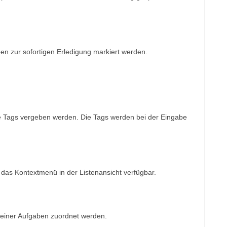
 zur sofortigen Erledigung markiert werden.
e Tags vergeben werden. Die Tags werden bei der Eingabe
das Kontextmenü in der Listenansicht verfügbar.
 einer Aufgaben zuordnet werden.