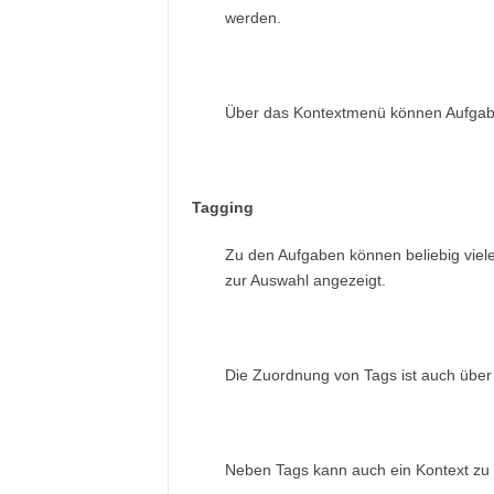
werden.
Über das Kontextmenü können Aufgaben
Tagging
Zu den Aufgaben können beliebig viel
zur Auswahl angezeigt.
Die Zuordnung von Tags ist auch über 
Neben Tags kann auch ein Kontext zu