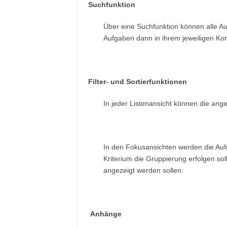
Suchfunktion
Über eine Suchfunktion können alle Au
Aufgaben dann in ihrem jeweiligen Kont
Filter- und Sortierfunktionen
In jeder Listenansicht können die ange
In den Fokusansichten werden die Au
Kriterium die Gruppierung erfolgen so
angezeigt werden sollen.
Anhänge