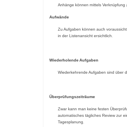
Anhänge können mittels Verknüpfung 
Aufwände
Zu Aufgaben können auch voraussichtl
in der Listenansicht ersichtlich.
Wiederholende Aufgaben
Wiederkehrende Aufgaben sind über die
Überprüfungszeiträume
Zwar kann man keine festen Überprüfun
automatisches tägliches Review zur ei
Tagesplanung.