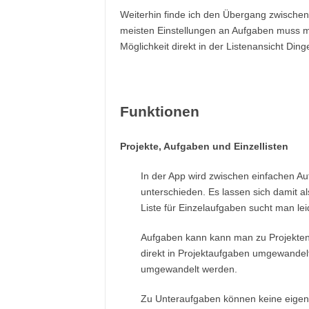
Weiterhin finde ich den Übergang zwischen 
meisten Einstellungen an Aufgaben muss ma
Möglichkeit direkt in der Listenansicht Ding
Funktionen
Projekte, Aufgaben und Einzellisten
In der App wird zwischen einfachen A
unterschieden. Es lassen sich damit al
Liste für Einzelaufgaben sucht man lei
Aufgaben kann kann man zu Projekte
direkt in Projektaufgaben umgewande
umgewandelt werden.
Zu Unteraufgaben können keine eigene