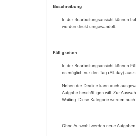
Beschreibung
In der Bearbeitungsansicht können be
werden direkt umgewandelt.
Fälligkeiten
In der Bearbeitungsansicht können Fäll
es möglich nur den Tag (All-day) ausz
Neben der Dealine kann auch ausgewäh
Aufgabe beschäftigen will. Zur Auswa
Waiting. Diese Kategorie werden auch 
Ohne Auswahl werden neue Aufgaben in