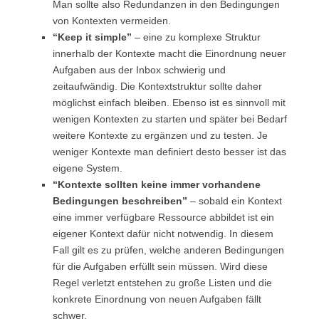
Man sollte also Redundanzen in den Bedingungen
von Kontexten vermeiden.
“Keep it simple”
– eine zu komplexe Struktur
innerhalb der Kontexte macht die Einordnung neuer
Aufgaben aus der Inbox schwierig und
zeitaufwändig. Die Kontextstruktur sollte daher
möglichst einfach bleiben. Ebenso ist es sinnvoll mit
wenigen Kontexten zu starten und später bei Bedarf
weitere Kontexte zu ergänzen und zu testen. Je
weniger Kontexte man definiert desto besser ist das
eigene System.
“Kontexte sollten keine immer vorhandene
Bedingungen beschreiben”
– sobald ein Kontext
eine immer verfügbare Ressource abbildet ist ein
eigener Kontext dafür nicht notwendig. In diesem
Fall gilt es zu prüfen, welche anderen Bedingungen
für die Aufgaben erfüllt sein müssen. Wird diese
Regel verletzt entstehen zu große Listen und die
konkrete Einordnung von neuen Aufgaben fällt
schwer.