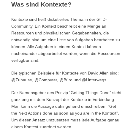
Was sind Kontexte?
Kontexte sind heiß diskutiertes Thema in der GTD-
Community. Ein Kontext beschreibt eine Menge an
Ressourcen und physikalischen Gegebenheiten, die
notwendig sind um eine Liste von Aufgaben bearbeiten zu
können. Alle Aufgaben in einem Kontext können
nacheinander abgearbeitet werden, wenn die Ressourcen
verfügbar sind.
Die typischen Beispiele für Kontexte von David Allen sind:
@Zuhause, @Computer, @Büro und @Unterwegs
Der Namensgeber des Prinzip “Getting Things Done” steht
ganz eng mit dem Konzept der Kontexte in Verbindung.
Man kann die Aussage dahingehend umschreiben: “Get
the Next Actions done as soon as you are in the Kontext”.
Um diesen Ansatz umzusetzen muss jede Aufgabe genau
einem Kontext zuordnet werden.