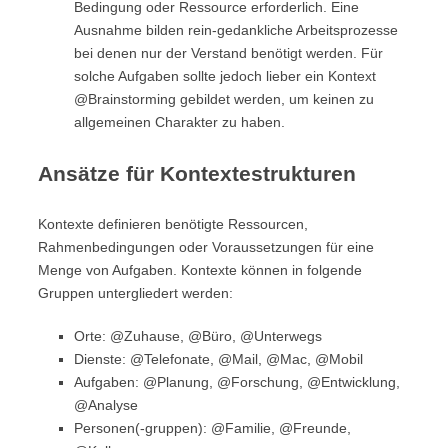
Bedingung oder Ressource erforderlich. Eine
Ausnahme bilden rein-gedankliche Arbeitsprozesse
bei denen nur der Verstand benötigt werden. Für
solche Aufgaben sollte jedoch lieber ein Kontext
@Brainstorming gebildet werden, um keinen zu
allgemeinen Charakter zu haben.
Ansätze für Kontextestrukturen
Kontexte definieren benötigte Ressourcen,
Rahmenbedingungen oder Voraussetzungen für eine
Menge von Aufgaben. Kontexte können in folgende
Gruppen untergliedert werden:
Orte: @Zuhause, @Büro, @Unterwegs
Dienste: @Telefonate, @Mail, @Mac, @Mobil
Aufgaben: @Planung, @Forschung, @Entwicklung,
@Analyse
Personen(-gruppen): @Familie, @Freunde,