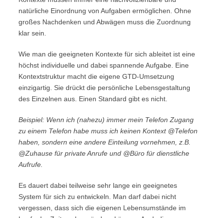
natürliche Einordnung von Aufgaben ermöglichen. Ohne
großes Nachdenken und Abwägen muss die Zuordnung
klar sein.
Wie man die geeigneten Kontexte für sich ableitet ist eine
höchst individuelle und dabei spannende Aufgabe. Eine
Kontextstruktur macht die eigene GTD-Umsetzung
einzigartig. Sie drückt die persönliche Lebensgestaltung
des Einzelnen aus. Einen Standard gibt es nicht.
Beispiel: Wenn ich (nahezu) immer mein Telefon Zugang
zu einem Telefon habe muss ich keinen Kontext @Telefon
haben, sondern eine andere Einteilung vornehmen, z.B.
@Zuhause für private Anrufe und @Büro für dienstliche
Aufrufe.
Es dauert dabei teilweise sehr lange ein geeignetes
System für sich zu entwickeln. Man darf dabei nicht
vergessen, dass sich die eigenen Lebensumstände im