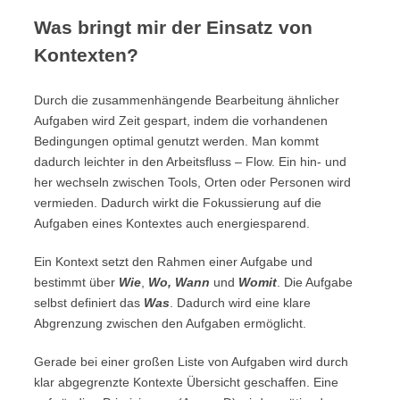
Was bringt mir der Einsatz von
Kontexten?
Durch die zusammenhängende Bearbeitung ähnlicher
Aufgaben wird Zeit gespart, indem die vorhandenen
Bedingungen optimal genutzt werden. Man kommt
dadurch leichter in den Arbeitsfluss – Flow. Ein hin- und
her wechseln zwischen Tools, Orten oder Personen wird
vermieden. Dadurch wirkt die Fokussierung auf die
Aufgaben eines Kontextes auch energiesparend.
Ein Kontext setzt den Rahmen einer Aufgabe und
bestimmt über
Wie
,
Wo, Wann
und
Womit
. Die Aufgabe
selbst definiert das
Was
. Dadurch wird eine klare
Abgrenzung zwischen den Aufgaben ermöglicht.
Gerade bei einer großen Liste von Aufgaben wird durch
klar abgegrenzte Kontexte Übersicht geschaffen. Eine