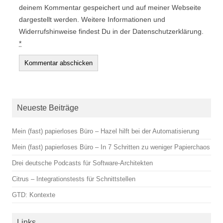
deinem Kommentar gespeichert und auf meiner Webseite
dargestellt werden. Weitere Informationen und
Widerrufshinweise findest Du in der Datenschutzerklärung.
*
Neueste Beiträge
Mein (fast) papierloses Büro – Hazel hilft bei der Automatisierung
Mein (fast) papierloses Büro – In 7 Schritten zu weniger Papierchaos
Drei deutsche Podcasts für Software-Architekten
Citrus – Integrationstests für Schnittstellen
GTD: Kontexte
Links