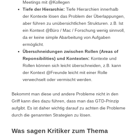
Meetings mit @Kollegen
Tiefe der Hierarchie:
Tiefe Hierarchien innerhalb
der Kontexte lösen das Problem der Überlappungen,
aber führen zu unübersichtlichen Strukturen. z.B. Ist
ein Kontext @Büro / Mac / Forschung wenig sinnvoll,
da er keine simple Abarbeitung von Aufgaben
ermöglicht.
Überschneidungen zwischen Rollen (Areas of
Reponsibilities) und Kontexten:
Kontexte und
Rollen können sich leicht überschneiden, z.B. kann
der Kontext @Freunde leicht mit einer Rolle
verwechselt oder vermischt werden.
Bekommt man diese und andere Probleme nicht in den
Griff kann dies dazu führen, dass man das GTD-Prinzip
aufgibt. Es ist daher wichtig darauf zu achten die Probleme
durch die genannten Strategien zu lösen.
Was sagen Kritiker zum Thema