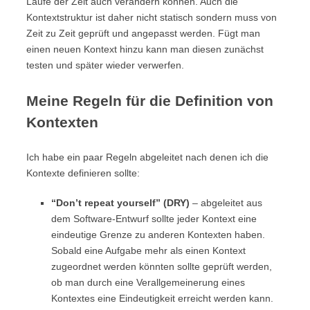
Laufe der Zeit auch verändern können. Auch die
Kontextstruktur ist daher nicht statisch sondern muss von
Zeit zu Zeit geprüft und angepasst werden. Fügt man
einen neuen Kontext hinzu kann man diesen zunächst
testen und später wieder verwerfen.
Meine Regeln für die Definition von
Kontexten
Ich habe ein paar Regeln abgeleitet nach denen ich die
Kontexte definieren sollte:
“Don’t repeat yourself” (DRY)
– abgeleitet aus
dem Software-Entwurf sollte jeder Kontext eine
eindeutige Grenze zu anderen Kontexten haben.
Sobald eine Aufgabe mehr als einen Kontext
zugeordnet werden könnten sollte geprüft werden,
ob man durch eine Verallgemeinerung eines
Kontextes eine Eindeutigkeit erreicht werden kann.