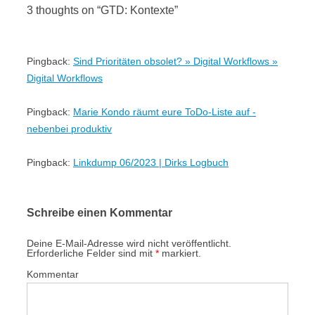
3 thoughts on “
GTD: Kontexte
”
Pingback:
Sind Prioritäten obsolet? » Digital Workflows »
Digital Workflows
Pingback:
Marie Kondo räumt eure ToDo-Liste auf -
nebenbei produktiv
Pingback:
Linkdump 06/2023 | Dirks Logbuch
Schreibe einen Kommentar
Deine E-Mail-Adresse wird nicht veröffentlicht.
Erforderliche Felder sind mit
*
markiert.
Kommentar