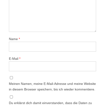
Name
*
E-Mail
*
Meinen Namen, meine E-Mail-Adresse und meine Website
in diesem Browser speichern, bis ich wieder kommentiere.
Du erklärst dich damit einverstanden, dass die Daten zu