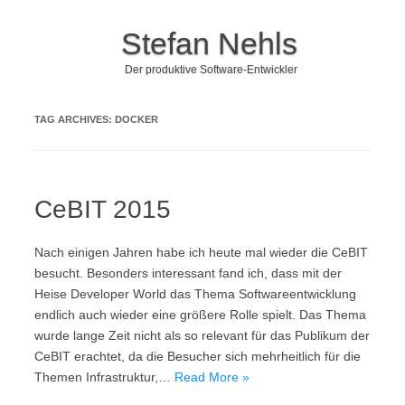
Stefan Nehls
Der produktive Software-Entwickler
Skip to content
TAG ARCHIVES:
DOCKER
CeBIT 2015
Nach einigen Jahren habe ich heute mal wieder die CeBIT
besucht. Besonders interessant fand ich, dass mit der
Heise Developer World das Thema Softwareentwicklung
endlich auch wieder eine größere Rolle spielt. Das Thema
wurde lange Zeit nicht als so relevant für das Publikum der
CeBIT erachtet, da die Besucher sich mehrheitlich für die
Themen Infrastruktur,…
Read More »