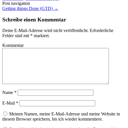
Post navigation
Getting things Done (GTD)
→
Schreibe einen Kommentar
Deine E-Mail-Adresse wird nicht veröffentlicht.
Erforderliche
Felder sind mit
*
markiert.
Kommentar
Name
*
E-Mail
*
Meinen Namen, meine E-Mail-Adresse und meine Website in
diesem Browser speichern, bis ich wieder kommentiere.