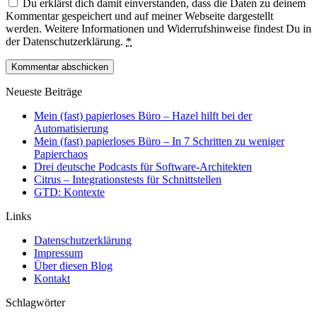
Du erklärst dich damit einverstanden, dass die Daten zu deinem
Kommentar gespeichert und auf meiner Webseite dargestellt
werden. Weitere Informationen und Widerrufshinweise findest Du in
der Datenschutzerklärung.
*
Neueste Beiträge
Mein (fast) papierloses Büro – Hazel hilft bei der
Automatisierung
Mein (fast) papierloses Büro – In 7 Schritten zu weniger
Papierchaos
Drei deutsche Podcasts für Software-Architekten
Citrus – Integrationstests für Schnittstellen
GTD: Kontexte
Links
Datenschutzerklärung
Impressum
Über diesen Blog
Kontakt
Schlagwörter